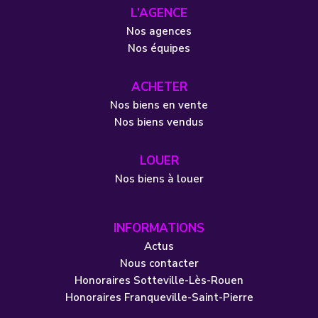
L’AGENCE
Nos agences
Nos équipes
ACHETER
Nos biens en vente
Nos biens vendus
LOUER
Nos biens à louer
INFORMATIONS
Actus
Nous contacter
Honoraires Sotteville-Lès-Rouen
Honoraires Franqueville-Saint-Pierre