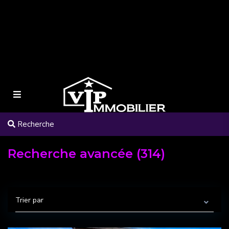
Recherche
Recherche avancée (314)
Trier par