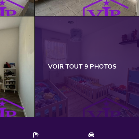
VOIR TOUT 9 PHOTOS