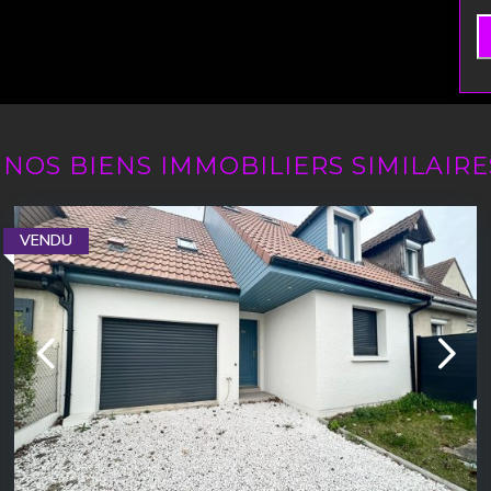
NOS BIENS IMMOBILIERS SIMILAIRE
VENDU