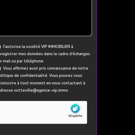
J'autorise la société VIP IMMOBILIER à
registrer mes données dans le cadre d'échanges
r mail ou par téléphone
Vous affirmez avoir pris connaissance de notre
litique de confidentialité
. Vous pouvez vous
sinscrire à tout moment en nous contactant à
'adresse sotteville@agence-vip.immo