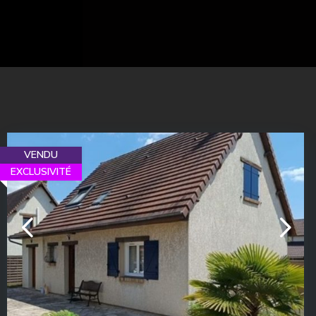
VENDU
EXCLUSIVITÉ