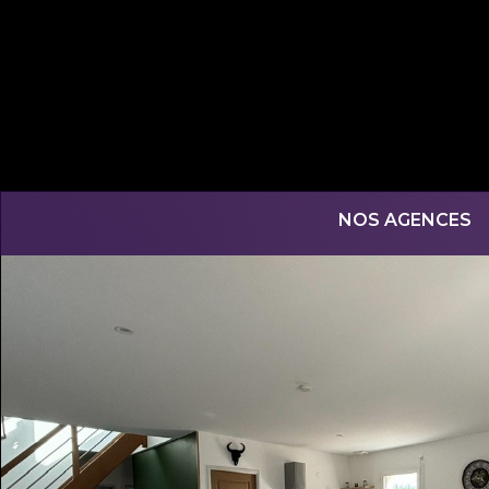
NOS AGENCES