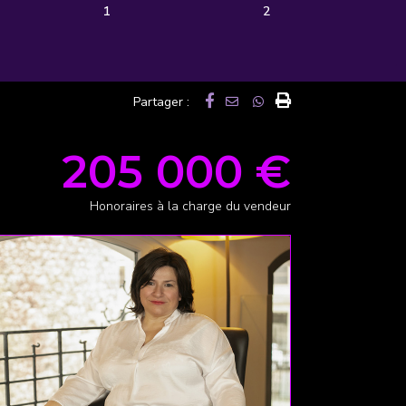
1
2
Partager :
205 000 €
Honoraires à la charge du vendeur