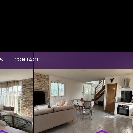
S
CONTACT