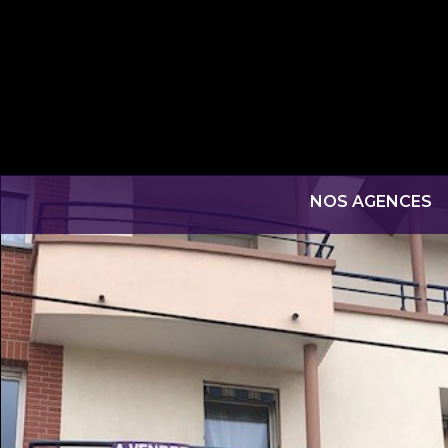
NOS AGENCES