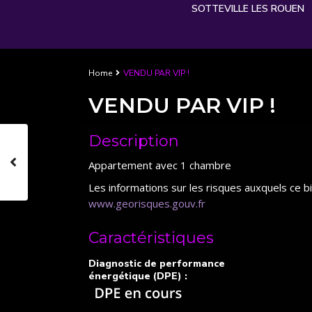
SOTTEVILLE LES ROUEN
Home
VENDU PAR VIP !
VENDU PAR VIP !
Description
Appartement avec 1 chambre
Les informations sur les risques auxquels ce b
www.georisques.gouv.fr
Caractéristiques