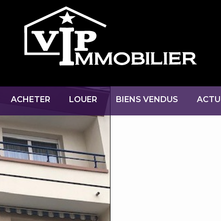
ACHETER
LOUER
BIENS VENDUS
ACTU