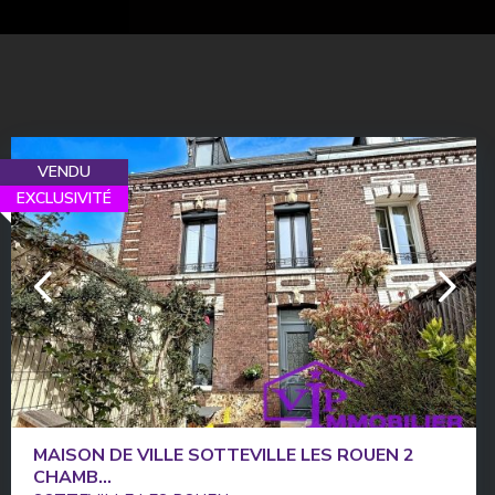
VENDU
EXCLUSIVITÉ
MAISON DE VILLE SOTTEVILLE LES ROUEN 2
CHAMB...