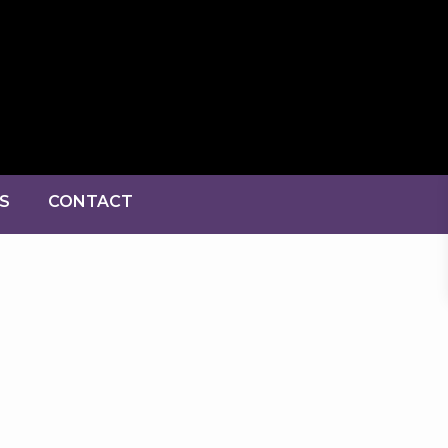
S
CONTACT