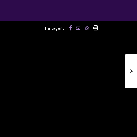
Partager :