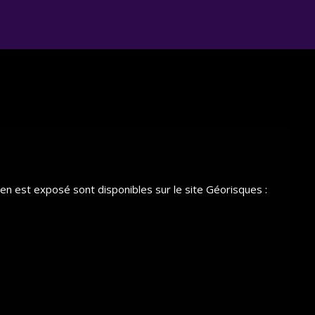
ien est exposé sont disponibles sur le site Géorisques :