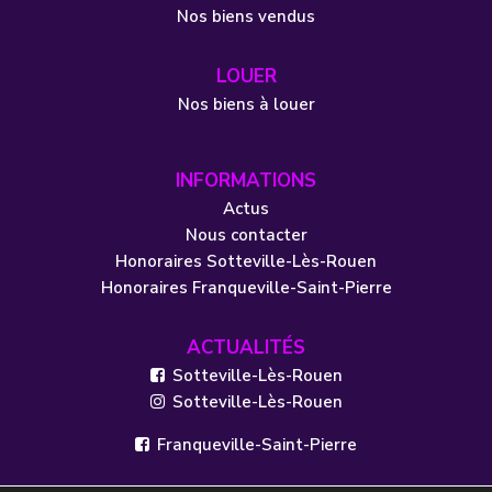
Nos biens vendus
LOUER
Nos biens à louer
INFORMATIONS
Actus
Nous contacter
Honoraires Sotteville-Lès-Rouen
Honoraires Franqueville-Saint-Pierre
ACTUALITÉS
Sotteville-Lès-Rouen
Sotteville-Lès-Rouen
Franqueville-Saint-Pierre