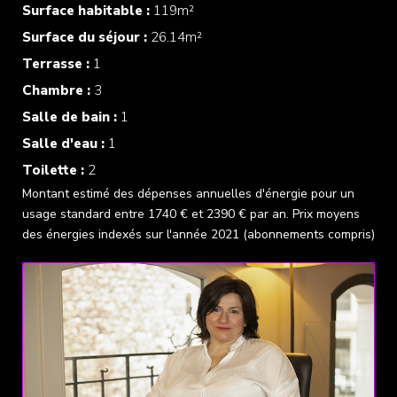
Surface habitable :
119m²
Surface du séjour :
26.14m²
Terrasse :
1
Chambre :
3
Salle de bain :
1
Salle d'eau :
1
Toilette :
2
Montant estimé des dépenses annuelles d'énergie pour un
usage standard entre 1740 € et 2390 € par an. Prix moyens
des énergies indexés sur l'année 2021 (abonnements compris)