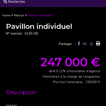
Recherche
Home
Maison
Pavillon individuel
Pavillon individuel
N° mandat :
6229-SB
Partager :
247 000 €
dont 5.11% d’honoraires d’agence
Honoraires à la charge de l’acquéreur
Prix hors honoraires : 235000 €
Description
OISSEL