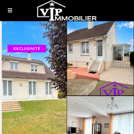
EXCLUSIVITÉ