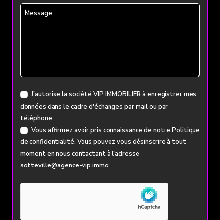
Message
J'autorise la société VIP IMMOBILIER à enregistrer mes
données dans le cadre d'échanges par mail ou par
téléphone
Vous affirmez avoir pris connaissance de notre
Politique
de confidentialité
. Vous pouvez vous désinscrire à tout
moment en nous contactant à l'adresse
sotteville@agence-vip.immo