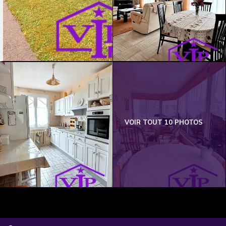
VOIR TOUT 10 PHOTOS