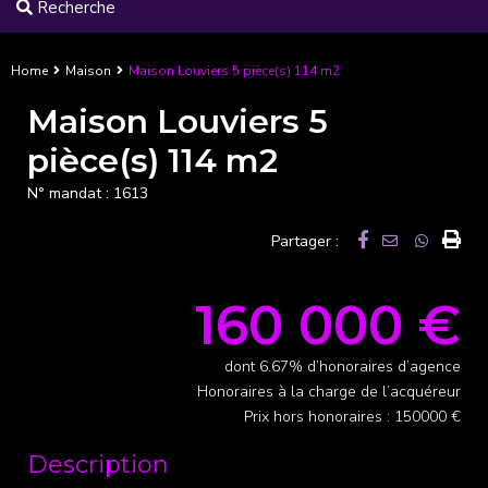
Recherche
Home
Maison
Maison Louviers 5 pièce(s) 114 m2
Maison Louviers 5
pièce(s) 114 m2
N° mandat :
1613
Partager :
160 000 €
dont 6.67% d’honoraires d’agence
Honoraires à la charge de l’acquéreur
Prix hors honoraires : 150000 €
Description