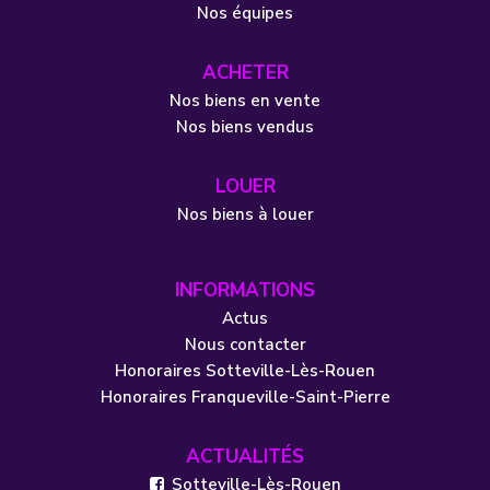
Nos équipes
ACHETER
Nos biens en vente
Nos biens vendus
LOUER
Nos biens à louer
INFORMATIONS
Actus
Nous contacter
Honoraires Sotteville-Lès-Rouen
Honoraires Franqueville-Saint-Pierre
ACTUALITÉS
Sotteville-Lès-Rouen