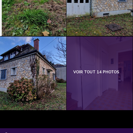
VOIR TOUT 14 PHOTOS