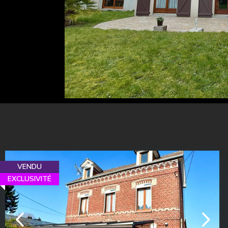
VENDU
EXCLUSIVITÉ