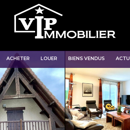
ACHETER
LOUER
BIENS VENDUS
ACTU