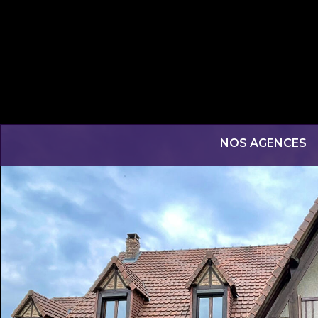
NOS AGENCES