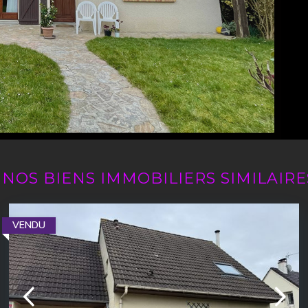
NOS BIENS IMMOBILIERS SIMILAIRE
VENDU