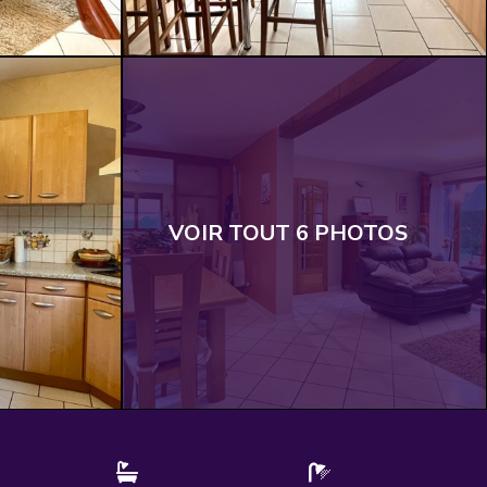
VOIR TOUT 6 PHOTOS