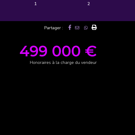
1
2
Partager :
499 000 €
Honoraires à la charge du vendeur