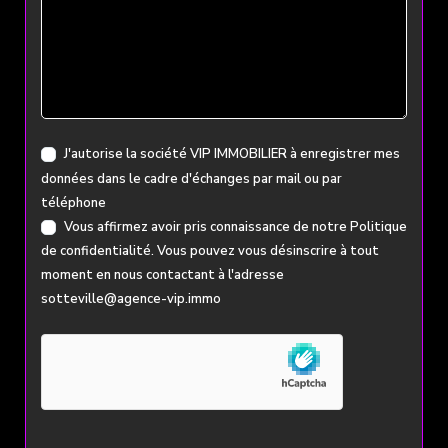
J'autorise la société VIP IMMOBILIER à enregistrer mes
données dans le cadre d'échanges par mail ou par
téléphone
Vous affirmez avoir pris connaissance de notre
Politique
de confidentialité
. Vous pouvez vous désinscrire à tout
moment en nous contactant à l'adresse
sotteville@agence-vip.immo