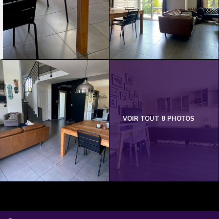
VOIR TOUT 8 PHOTOS