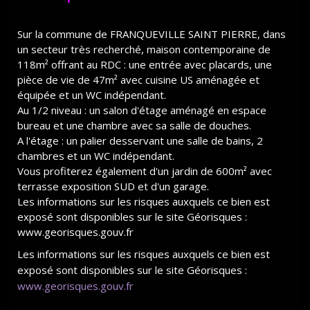
Sur la commune de FRANQUEVILLE SAINT PIERRE, dans
un secteur très recherché, maison contemporaine de
118m² offrant au RDC : une entrée avec placards, une
pièce de vie de 47m² avec cuisine US aménagée et
équipée et un WC indépendant.
Au 1/2 niveau : un salon d'étage aménagé en espace
bureau et une chambre avec sa salle de douches.
A l'étage : un palier desservant une salle de bains, 2
chambres et un WC indépendant.
Vous profiterez également d'un jardin de 600m² avec
terrasse exposition SUD et d'un garage.
Les informations sur les risques auxquels ce bien est
exposé sont disponibles sur le site Géorisques :
www.georisques.gouv.fr
Les informations sur les risques auxquels ce bien est
exposé sont disponibles sur le site Géorisques :
www.georisques.gouv.fr