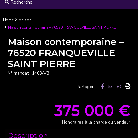
Recherche
Home
Maison
Maison contemporaine – 76520 FRANQUEVILLE SAINT PIERRE
Maison contemporaine –
76520 FRANQUEVILLE
SAINT PIERRE
N° mandat :
1403/VB
Partager :
375 000 €
Honoraires à la charge du vendeur
Description