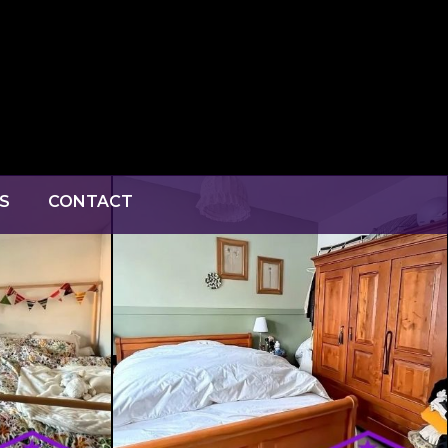
S
CONTACT