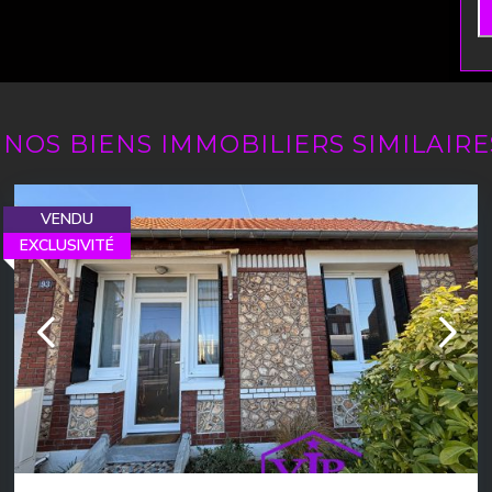
W
NOS BIENS IMMOBILIERS SIMILAIRE
VENDU
EXCLUSIVITÉ