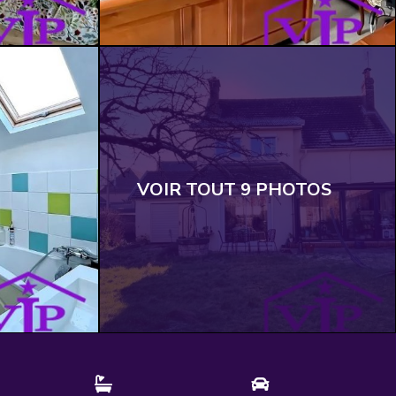
VOIR TOUT 9 PHOTOS