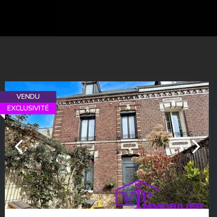
VENDU
EXCLUSIVITÉ