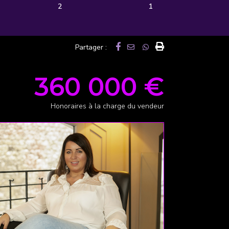
2
1
Partager :
360 000 €
Honoraires à la charge du vendeur