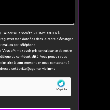
J'autorise la société VIP IMMOBILIER à
registrer mes données dans le cadre d'échanges
r mail ou par téléphone
Vous affirmez avoir pris connaissance de notre
litique de confidentialité
. Vous pouvez vous
sinscrire à tout moment en nous contactant à
'adresse sotteville@agence-vip.immo
ur