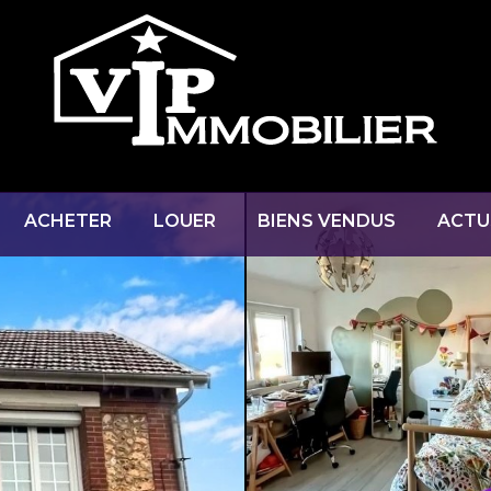
ACHETER
LOUER
BIENS VENDUS
ACTU