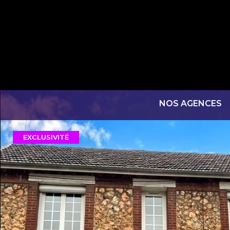
NOS AGENCES
EXCLUSIVITÉ