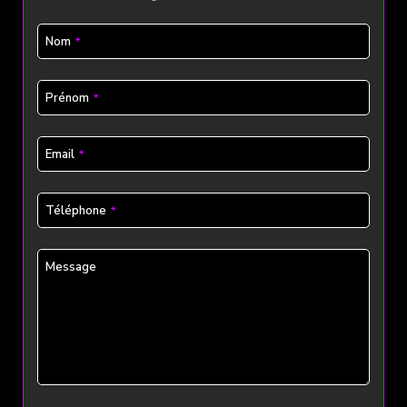
Nom
*
Prénom
*
Email
*
Téléphone
*
Message