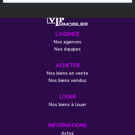
L’AGENCE
Nos agences
Nos équipes
ACHETER
Nos biens en vente
Nos biens vendus
LOUER
Nos biens à louer
INFORMATIONS
Actus