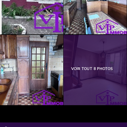
VOIR TOUT 8 PHOTOS