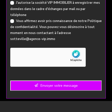
J'autorise la société VIP IMMOBILIER à enregistrer mes
données dans le cadre d'échanges par mail ou par
téléphone
Vous affirmez avoir pris connaissance de notre
Politique
de confidentialité
. Vous pouvez vous désinscrire à tout
moment en nous contactant à l'adresse
sotteville@agence-vip.immo
Envoyer votre message
Email
Address
*