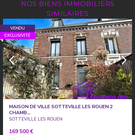
NOS BIENS IMMOBILIERS
SIMILAIRES
VENDU
EXCLUSIVITÉ
MAISON DE VILLE SOTTEVILLE LES ROUEN 2
CHAMB...
SOTTEVILLE LES ROUEN
169 500 €