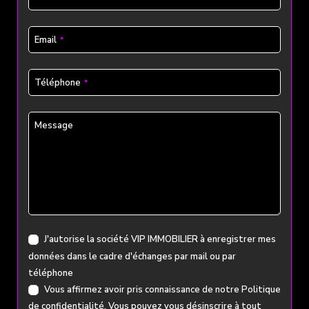
Email
*
Email
*
Téléphone
*
Message
J'autorise la société VIP IMMOBILIER à enregistrer mes
données dans le cadre d'échanges par mail ou par
téléphone
Vous affirmez avoir pris connaissance de notre
Politique
de confidentialité
. Vous pouvez vous désinscrire à tout