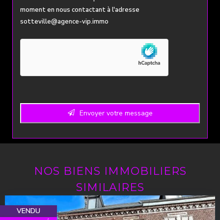
moment en nous contactant à l'adresse
sotteville@agence-vip.immo
Envoyer votre message
NOS BIENS IMMOBILIERS
SIMILAIRES
VENDU