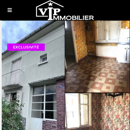
EXCLUSIVITÉ