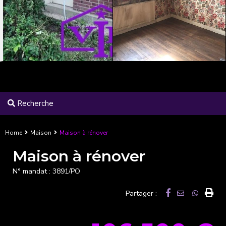
Recherche
Home
Maison
Maison à rénover
Maison à rénover
N° mandat :
3891/PO
Partager :