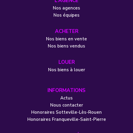
L’AGENCE
Nos agences
Nos équipes
ACHETER
Nos biens en vente
Nos biens vendus
LOUER
Nos biens à louer
INFORMATIONS
Actus
Nous contacter
Honoraires Sotteville-Lès-Rouen
Honoraires Franqueville-Saint-Pierre