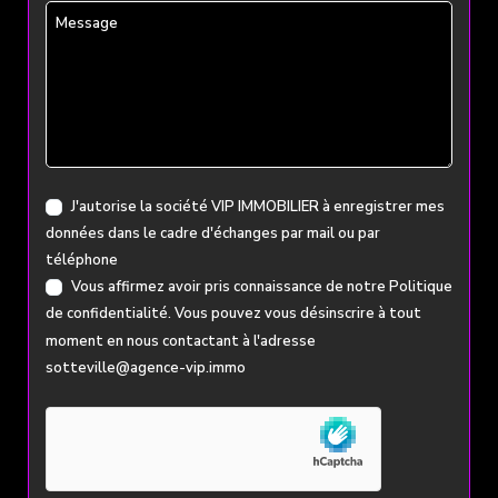
Message
J'autorise la société VIP IMMOBILIER à enregistrer mes
données dans le cadre d'échanges par mail ou par
téléphone
Vous affirmez avoir pris connaissance de notre
Politique
de confidentialité
. Vous pouvez vous désinscrire à tout
moment en nous contactant à l'adresse
sotteville@agence-vip.immo