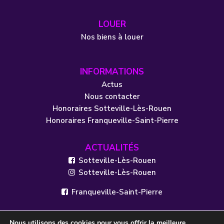
LOUER
Nos biens à louer
INFORMATIONS
Actus
Nous contacter
Honoraires Sotteville-Lès-Rouen
Honoraires Franqueville-Saint-Pierre
ACTUALITÉS
Sotteville-Lès-Rouen
Sotteville-Lès-Rouen
Franqueville-Saint-Pierre
Nous utilisons des cookies pour vous offrir la meilleure