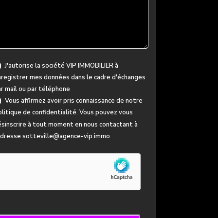
J'autorise la société VIP IMMOBILIER à
registrer mes données dans le cadre d'échanges
r mail ou par téléphone
Vous affirmez avoir pris connaissance de notre
litique de confidentialité
. Vous pouvez vous
sinscrire à tout moment en nous contactant à
'adresse sotteville@agence-vip.immo
ur