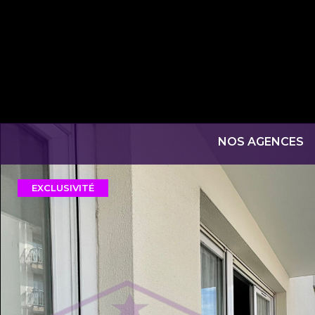
NOS AGENCES
EXCLUSIVITÉ