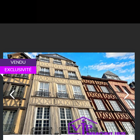
VENDU
EXCLUSIVITÉ