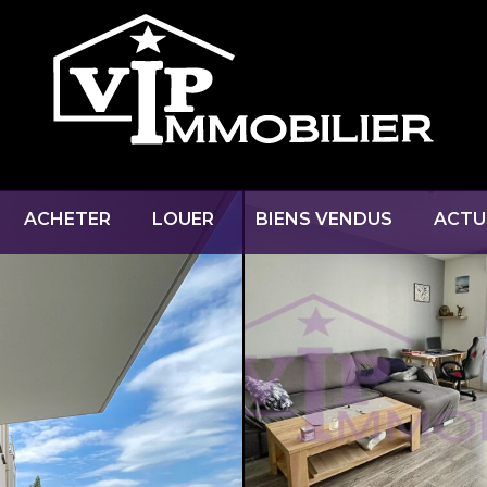
ACHETER
LOUER
BIENS VENDUS
ACTU