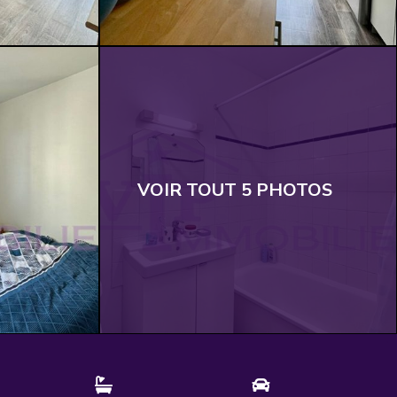
VOIR TOUT 5 PHOTOS