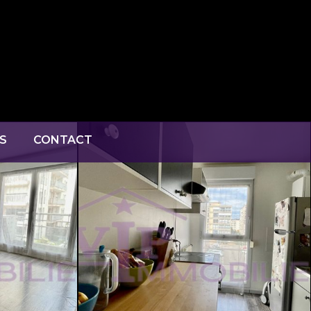
S
CONTACT