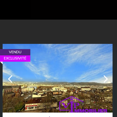
VENDU
EXCLUSIVITÉ