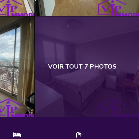
VOIR TOUT 7 PHOTOS