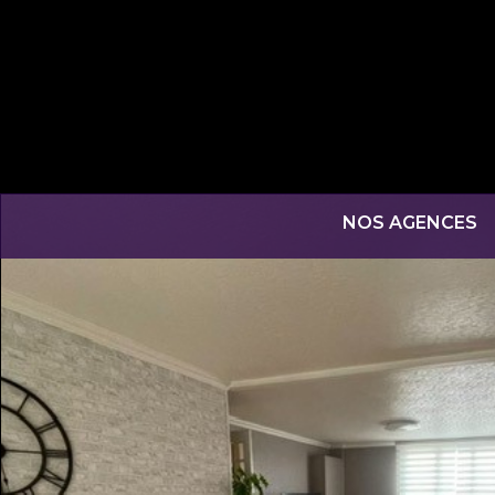
NOS AGENCES