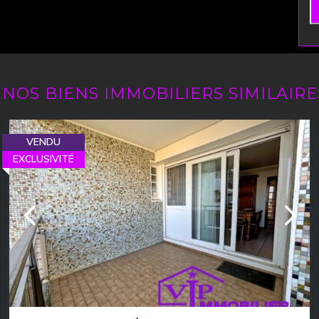
N
NOS BIENS IMMOBILIERS SIMILAIRE
VENDU
EXCLUSIVITÉ