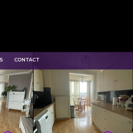
S
CONTACT