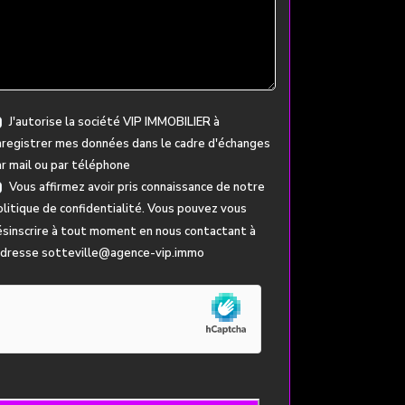
J'autorise la société VIP IMMOBILIER à
registrer mes données dans le cadre d'échanges
r mail ou par téléphone
Vous affirmez avoir pris connaissance de notre
litique de confidentialité
. Vous pouvez vous
sinscrire à tout moment en nous contactant à
'adresse sotteville@agence-vip.immo
hone