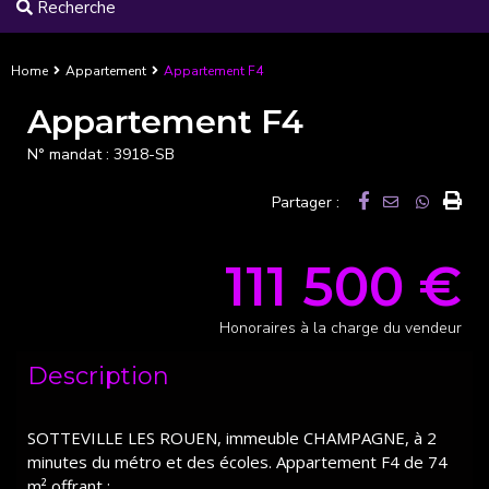
Recherche
Home
Appartement
Appartement F4
Appartement F4
N° mandat :
3918-SB
Partager :
111 500 €
Honoraires à la charge du vendeur
Description
SOTTEVILLE LES ROUEN, immeuble CHAMPAGNE, à 2
minutes du métro et des écoles. Appartement F4 de 74
m² offrant :