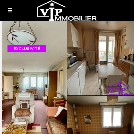
EXCLUSIVITÉ