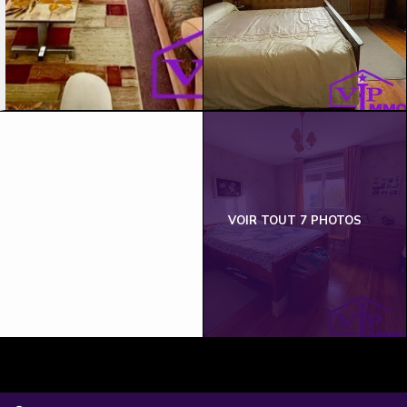
VOIR TOUT 7 PHOTOS