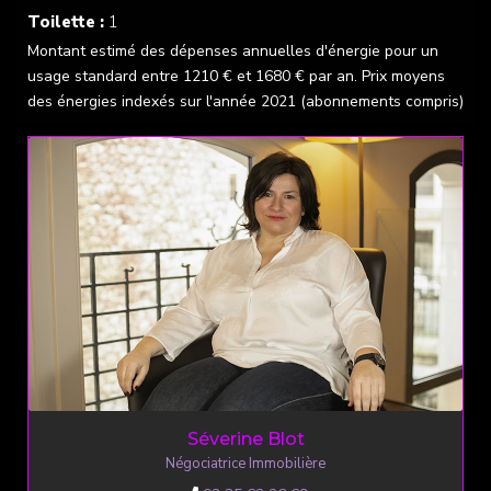
Toilette :
1
Montant estimé des dépenses annuelles d'énergie pour un
usage standard entre 1210 € et 1680 € par an. Prix moyens
des énergies indexés sur l'année 2021 (abonnements compris)
Séverine Blot
Négociatrice Immobilière