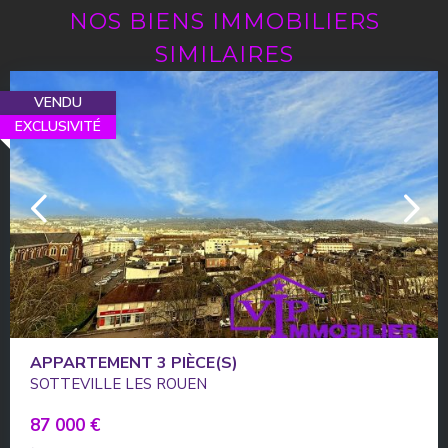
NOS BIENS IMMOBILIERS
SIMILAIRES
VENDU
EXCLUSIVITÉ
APPARTEMENT 3 PIÈCE(S)
SOTTEVILLE LES ROUEN
87 000 €