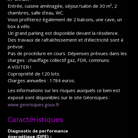
Entrée, cuisine aménagée, séjour/salon de 30 m², 2
chambres, salle d'eau, WC.
Vous profiterez également de 2 balcons, une cave, un
box à vélo.
Un grand parking est disponible devant la résidence.
Des travaux de rafraîchissement et d'électricité sont à
prévoir.
Pas de procédure en cours. Dépenses prévues dans les
charges : chauffage collectif gaz, FDR, communs.
A VISITER !
Copropriété de 120 lots.
Charges annuelles : 1784 euros.
Les informations sur les risques auxquels ce bien est
exposé sont disponibles sur le site Géorisques :
www.georisques.gouv.fr
Caractéristiques