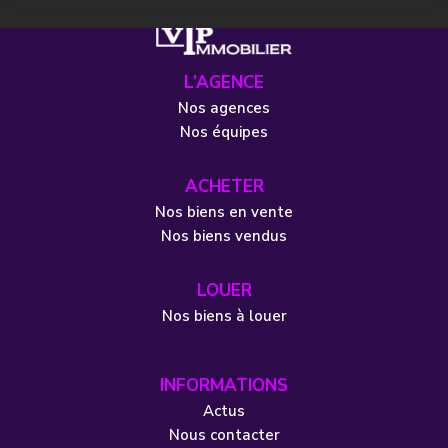
L’AGENCE
Nos agences
Nos équipes
ACHETER
Nos biens en vente
Nos biens vendus
LOUER
Nos biens à louer
INFORMATIONS
Actus
Nous contacter