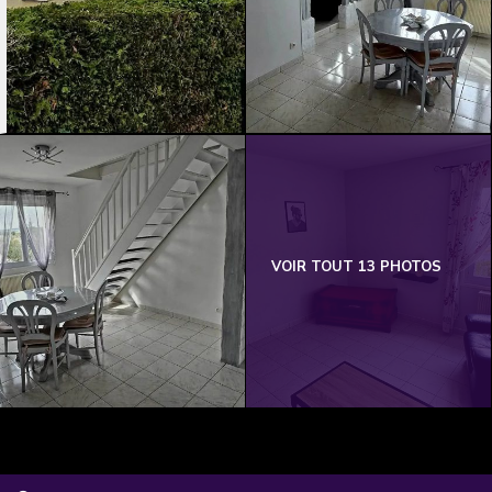
VOIR TOUT 13 PHOTOS