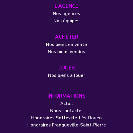
L’AGENCE
Nos agences
Nos équipes
ACHETER
Nos biens en vente
Nos biens vendus
LOUER
Nos biens à louer
INFORMATIONS
Actus
Nous contacter
Honoraires Sotteville-Lès-Rouen
Honoraires Franqueville-Saint-Pierre