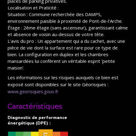
places de parking privatives.
Localisation et Praticité :
Situation : Commune recherchée des DAMPS,
environnement paisible à proximité de Pont-de-l'Arche.
Étage : 2ème étage (sans ascenseur), garantissant calme
et absence de voisin au-dessus de votre tête.
L'avis du pro : Un appartement qui a du cachet, avec une
pièce de vie dont la surface est rare pour ce type de
bien. La configuration en duplex et les chambres
mansardées lui confèrent un véritable esprit 'petite
maison'.
Les informations sur les risques auxquels ce bien est
exposé sont disponibles sur le site Géorisques :
www.georisques.gouv.fr
Caractéristiques