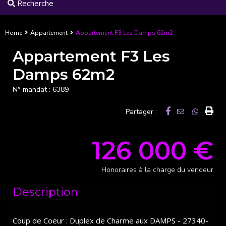
Recherche
Home
Appartement
Appartement F3 Les Damps 62m2
Appartement F3 Les
Damps 62m2
N° mandat :
6389
Partager :
126 000 €
Honoraires à la charge du vendeur
Description
Coup de Coeur : Duplex de Charme aux DAMPS - 27340-