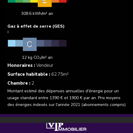
308.6 kWh/m² an
12 kg CO₂/m² an
Honoraires :
Vendeur
Surface habitable :
62.75m²
Chambre :
2
Montant estimé des dépenses annuelles d'énergie pour un
usage standard entre 1390 € et 1900 € par an. Prix moyens
des énergies indexés sur l'année 2021 (abonnements compris)